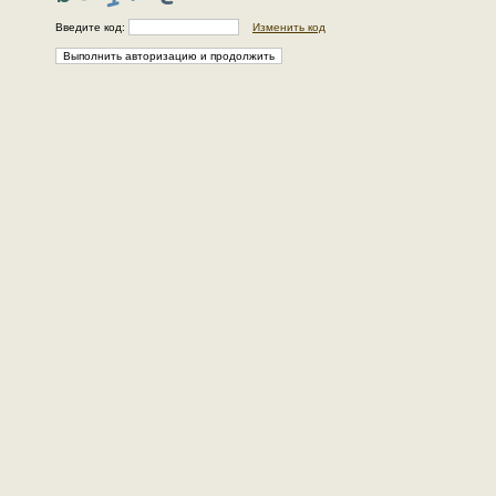
Введите код:
Изменить код