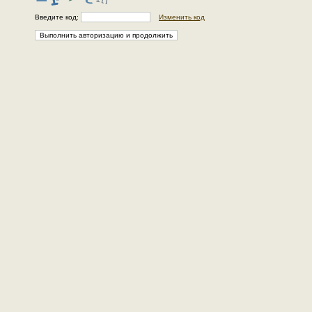
Введите код:
Изменить код