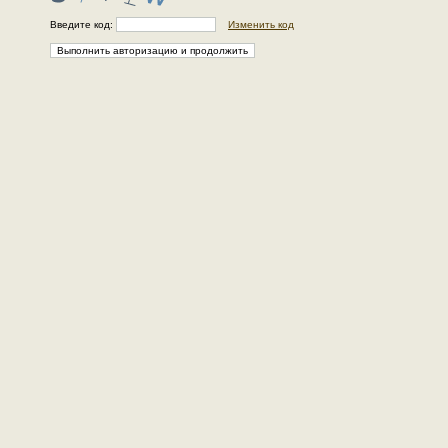
Введите код:
Изменить код