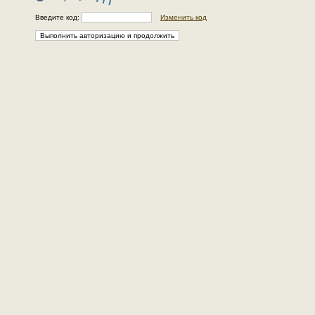
Введите код:
Изменить код