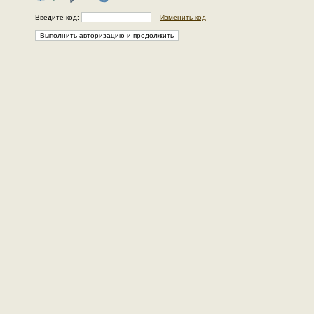
Введите код:
Изменить код