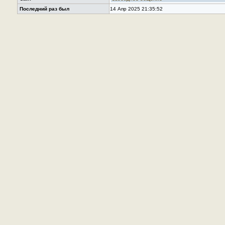
Последний раз был
14 Апр 2025 21:35:52