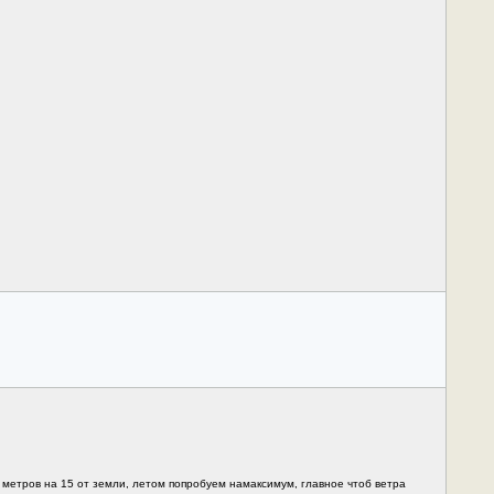
 метров на 15 от земли, летом попробуем намаксимум, главное чтоб ветра