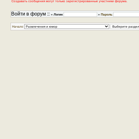
Создавать сообщения могут только зарегистрированные участники форума.
Войти в форум ::
» Логин
»
Пароль
Начало