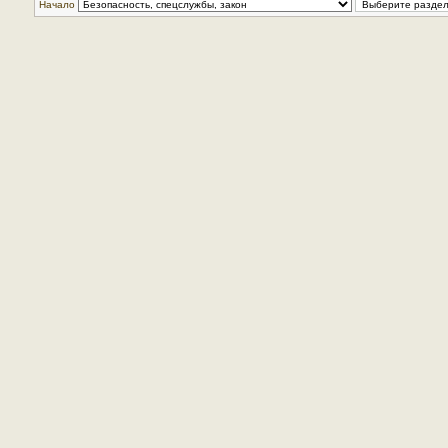
Начало