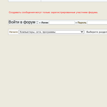
Создавать сообщения могут только зарегистрированные участники форума.
Войти в форум ::
» Логин
»
Пароль
Начало