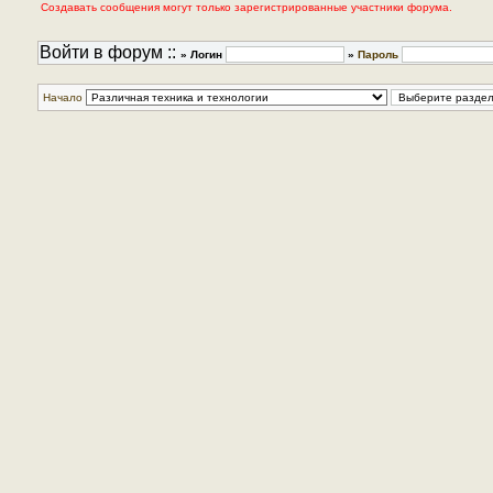
Создавать сообщения могут только зарегистрированные участники форума.
Войти в форум ::
» Логин
»
Пароль
Начало