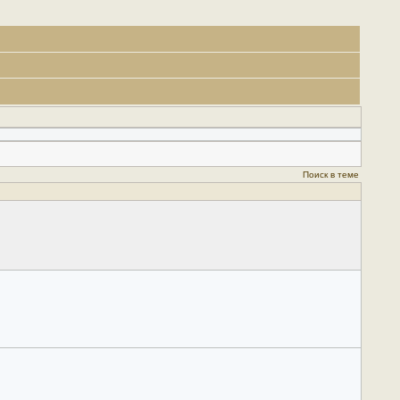
Поиск в теме