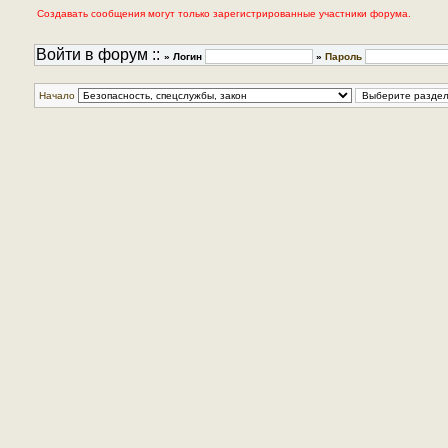
Создавать сообщения могут только зарегистрированные участники форума.
Войти в форум ::
» Логин
»
Пароль
Начало