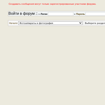
Создавать сообщения могут только зарегистрированные участники форума.
Войти в форум ::
» Логин
»
Пароль
Начало