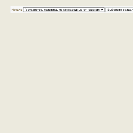
Начало