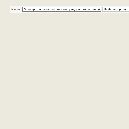
Начало